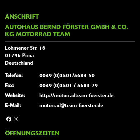
ANSCHRIFT
AUTOHAUS BERND FÖRSTER GMBH & CO.
KG MOTORRAD TEAM
Lohmener Str. 16
01796 Pirna
Deutschland
Telefon:
0049 (0)3501/5683-50
Fax:
0049 (0)3501 / 5683-79
Website:
http://motorradteam-foerster.de
E-Mail:
motorrad@team-foerster.de
ÖFFNUNGSZEITEN