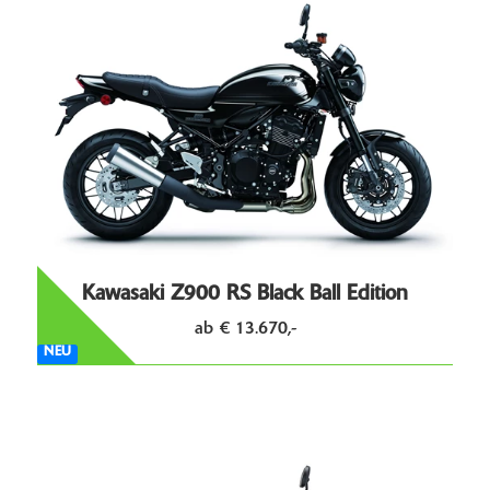
Kawasaki Z900 RS Black Ball Edition
ab € 13.670,-
NEU