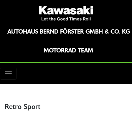
AUTOHAUS BERND FÖRSTER GMBH & CO. KG
MOTORRAD TEAM
Retro Sport